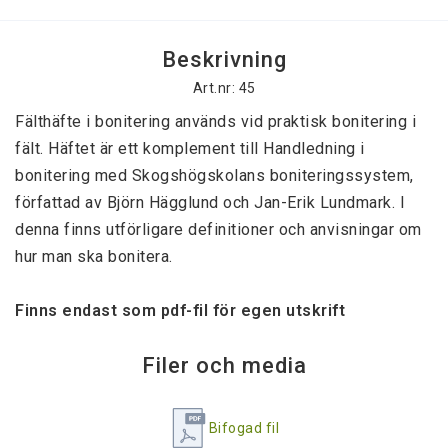
Beskrivning
Art.nr: 45
Fälthäfte i bonitering används vid praktisk bonitering i 
fält. Häftet är ett komplement till Handledning i 
bonitering med Skogshögskolans boniteringssystem, 
författad av Björn Hägglund och Jan-Erik Lundmark. I 
denna finns utförligare definitioner och anvisningar om 
hur man ska bonitera. 

Finns endast som pdf-fil för egen utskrift
Filer och media
Bifogad fil