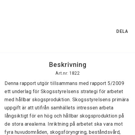
DELA
Beskrivning
Art.nr: 1822
Denna rapport utgör tillsammans med rapport 5/2009 
ett underlag för Skogsstyrelsens strategi för arbetet 
med hållbar skogsproduktion. Skogsstyrelsens primära 
uppgift är att utifrån samhällets intressen arbeta 
långsiktigt för en hög och hållbar skogsproduktion på 
de stora arealerna. Inriktning på arbetet ska vara mot 
fyra huvudområden, skogsföryngring, beståndsvård, 